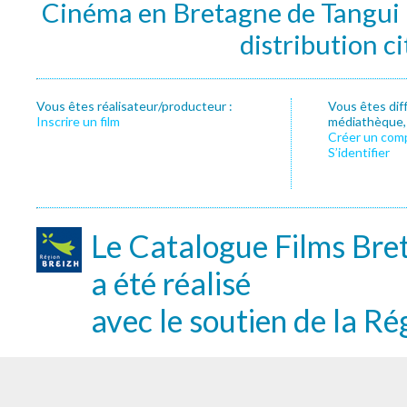
Cinéma en Bretagne de Tangui P
distribution c
Vous êtes réalisateur/producteur :
Vous êtes dif
Inscrire un film
médiathèque, f
Créer un com
S’identifier
Le Catalogue Films Bre
a été réalisé
avec le soutien de la Ré