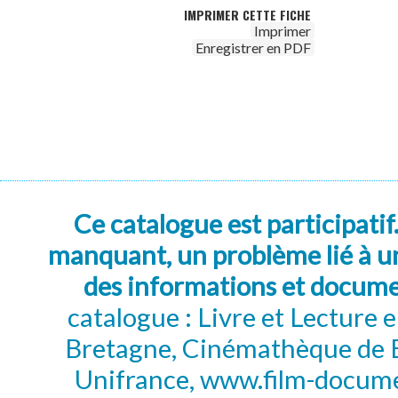
IMPRIMER CETTE FICHE
Imprimer
Enregistrer en PDF
Ce catalogue est participatif
manquant, un problème lié à un
des informations et docum
catalogue : Livre et Lecture
Bretagne, Cinémathèque de B
Unifrance, www.film-documen