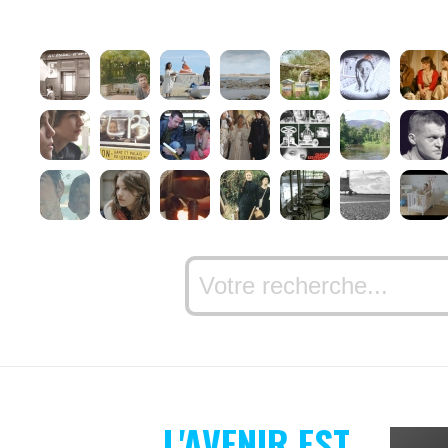
L'AVENIR EST