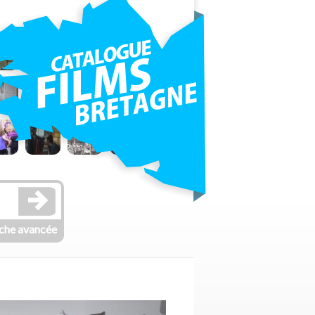
che avancée