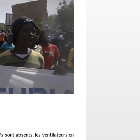
s sont absents, les ventilateurs en