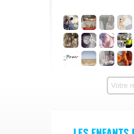
LES ENFANTS 