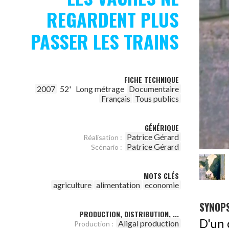
REGARDENT PLUS
PASSER LES TRAINS
FICHE TECHNIQUE
2007
52'
Long métrage
Documentaire
Français
Tous publics
GÉNÉRIQUE
Patrice Gérard
Réalisation :
Patrice Gérard
Scénario :
MOTS CLÉS
agriculture
alimentation
economie
SYNOPS
PRODUCTION, DISTRIBUTION, ...
D'un 
Aligal production
Production :