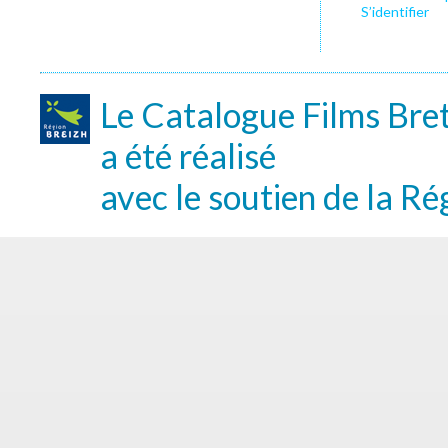
S’identifier
Le Catalogue Films Bre
a été réalisé
avec le soutien de la Ré