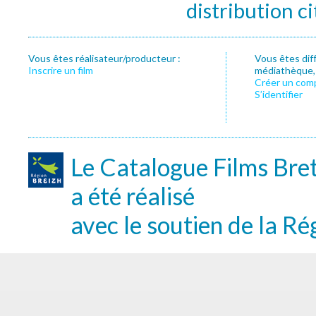
distribution c
Vous êtes réalisateur/producteur :
Vous êtes dif
Inscrire un film
médiathèque, f
Créer un com
S’identifier
Le Catalogue Films Bre
a été réalisé
avec le soutien de la Ré