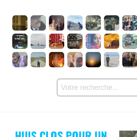
HUIS CLOS POUR UN