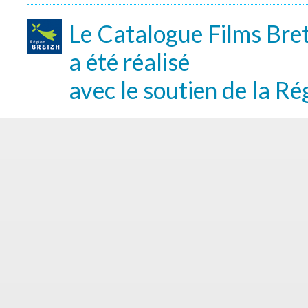
Le Catalogue Films Bre
a été réalisé
avec le soutien de la Ré