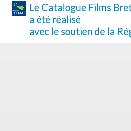
Le Catalogue Films Bre
a été réalisé
avec le soutien de la Ré