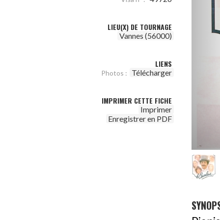
LIEU(X) DE TOURNAGE
Vannes (56000)
LIENS
Télécharger
Photos :
IMPRIMER CETTE FICHE
Imprimer
Enregistrer en PDF
SYNOPS