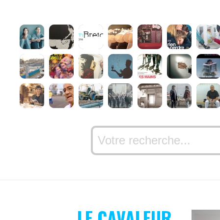
LE CAVALEUR