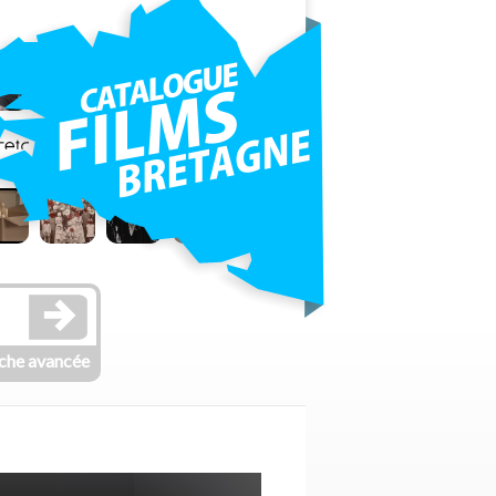
che avancée