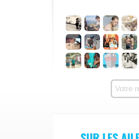
SUR LES AIL