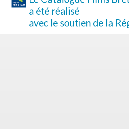
a été réalisé
avec le soutien de la Ré