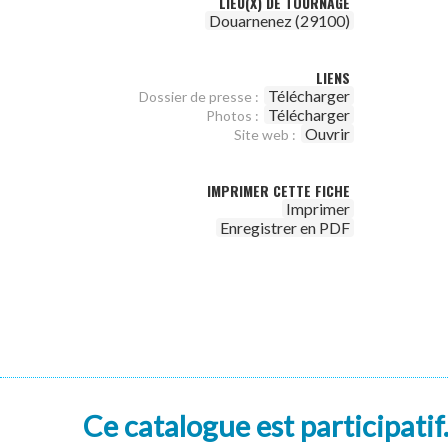
LIEU(X) DE TOURNAGE
Douarnenez (29100)
LIENS
Télécharger
Dossier de presse :
Télécharger
Photos :
Ouvrir
Site web :
IMPRIMER CETTE FICHE
Imprimer
Enregistrer en PDF
Ce catalogue est participatif