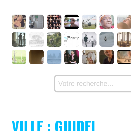
VILLE : GUIDEL