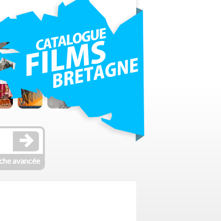
che avancée