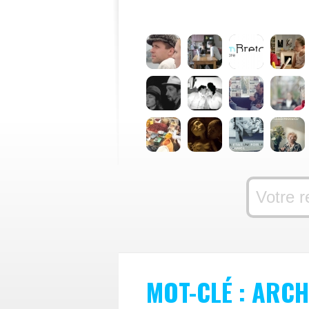
MOT-CLÉ : ARCH