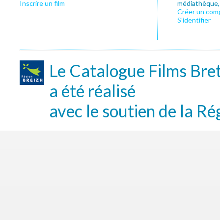
Inscrire un film
médiathèque, f
Créer un com
S’identifier
Le Catalogue Films Bre
a été réalisé
avec le soutien de la Ré