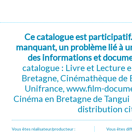
Ce catalogue est participatif
manquant, un problème lié à un
des informations et docum
catalogue : Livre et Lecture
Bretagne, Cinémathèque de B
Unifrance, www.film-documen
Cinéma en Bretagne de Tangui P
distribution c
Vous êtes réalisateur/producteur :
Vous êtes dif