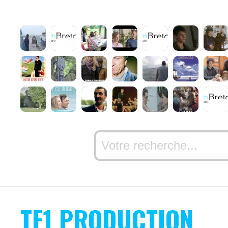
TF1 PRODUCTION