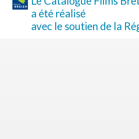
Le Catalogue Films Bre
a été réalisé
avec le soutien de la Ré