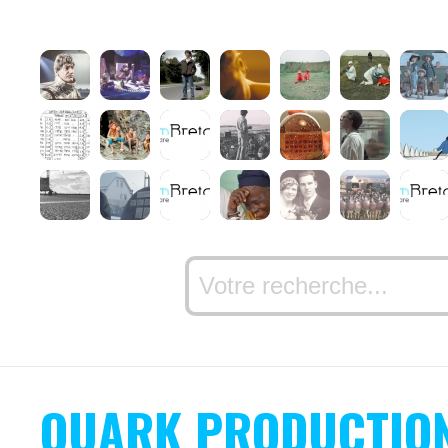
QUARK PRODUCTIO