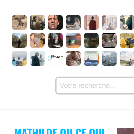
MATHILDE OU CE QUI