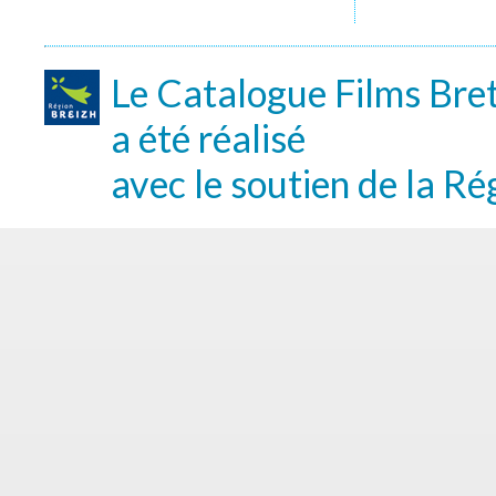
Le Catalogue Films Bre
a été réalisé
avec le soutien de la Ré