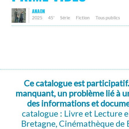
ANAON
2025
45'
Série
Fiction
Tous publics
Ce catalogue est participatif
manquant, un problème lié à un
des informations et docum
catalogue : Livre et Lecture
Bretagne, Cinémathèque de B