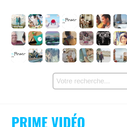
PRIME VIDÉO