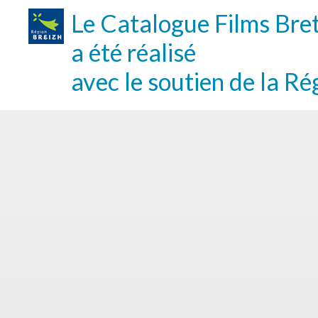
Le Catalogue Films Bre
a été réalisé
avec le soutien de la Ré