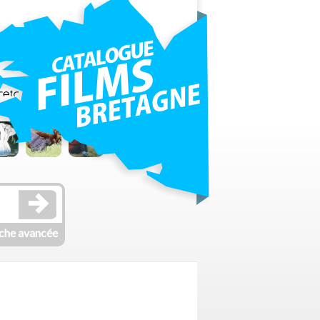
che avancée