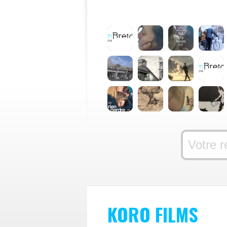
KORO FILMS