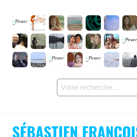
SÉBASTIEN FRANÇOI