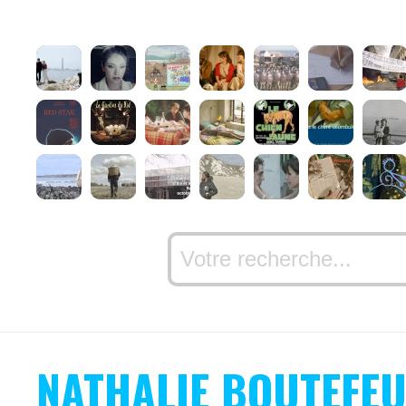
NATHALIE BOUTEFE