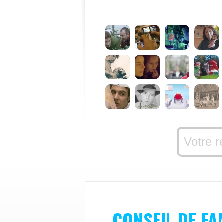
CONSEIL DE FA