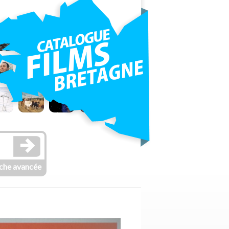
che avancée