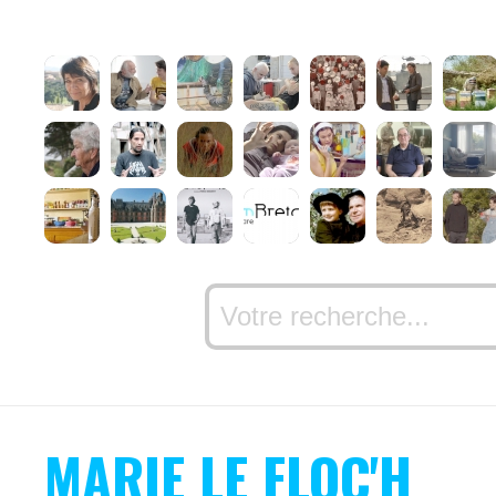
MARIE LE FLOC'H