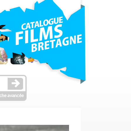
che avancée