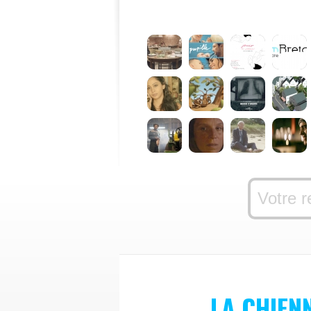
LA CHIEN