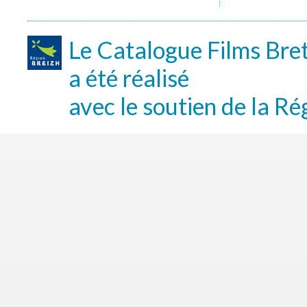
Le Catalogue Films Bre
a été réalisé
avec le soutien de la Ré