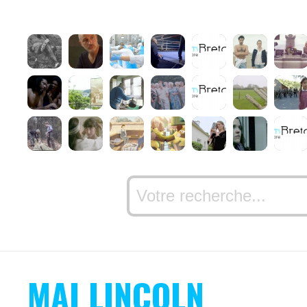
MAI LINCOLN