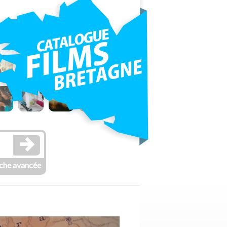
che avancée