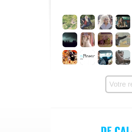
DE CAL