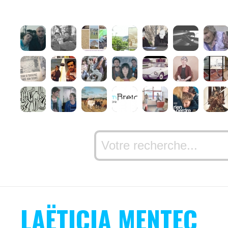
LAËTICIA MENTEC