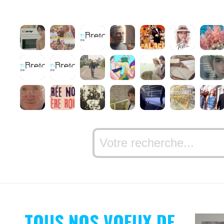
TOUS NOS VOEUX DE