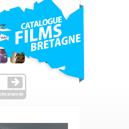
che avancée