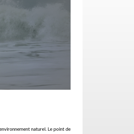
’environnement naturel. Le point de