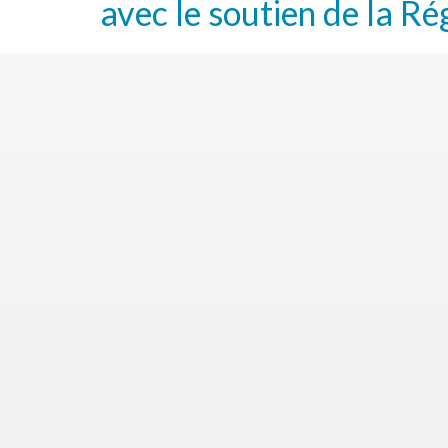
avec le soutien de la Ré