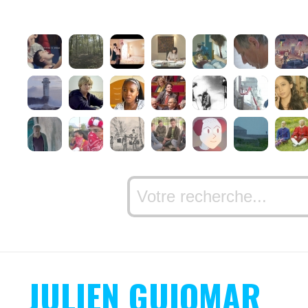
JULIEN GUIOMAR