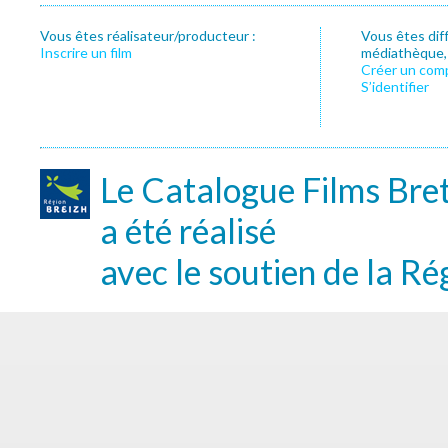
Vous êtes réalisateur/producteur :
Vous êtes dif
Inscrire un film
médiathèque, f
Créer un com
S’identifier
Le Catalogue Films Bre
a été réalisé
avec le soutien de la Ré