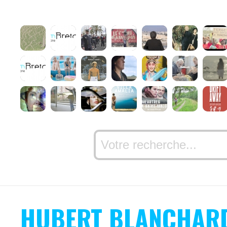
HUBERT BLANCHAR