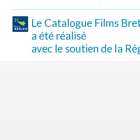
Le Catalogue Films Bre
a été réalisé
avec le soutien de la Ré