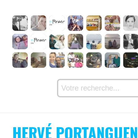
HERVÉ PORTANGUEN