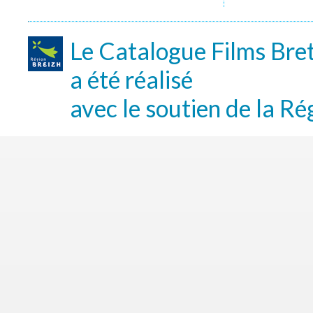
Le Catalogue Films Bre
a été réalisé
avec le soutien de la Ré