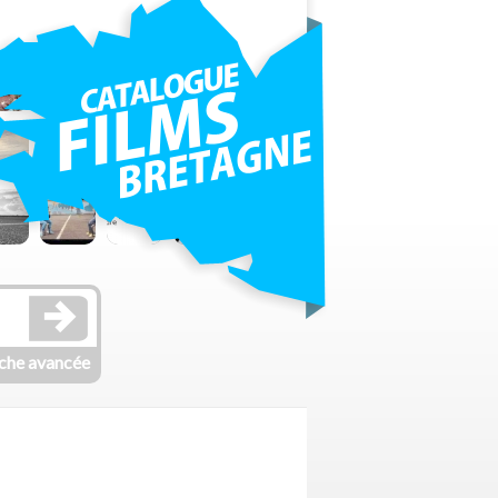
che avancée