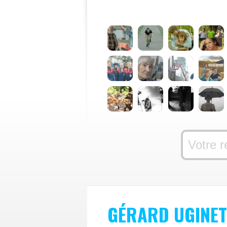
GÉRARD UGINET