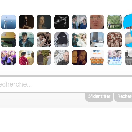
S'identifier
Recher