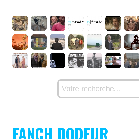
FANCH DODEUR