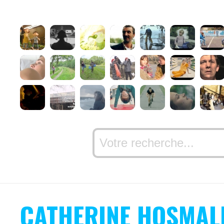
CATHERINE HOSMAL