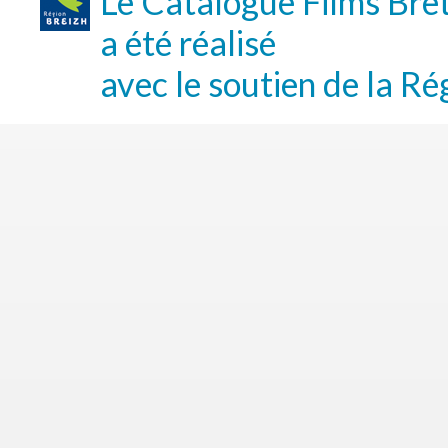
Le Catalogue Films Bre
a été réalisé
avec le soutien de la Ré