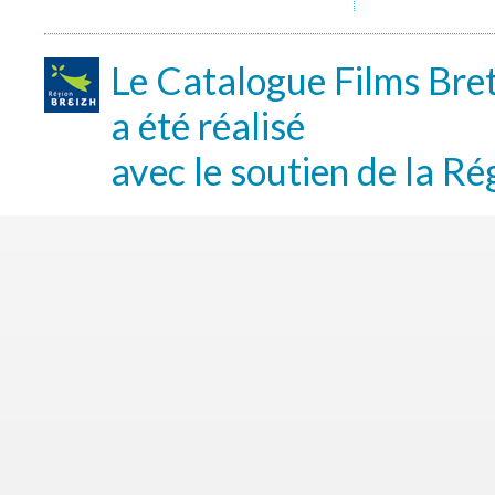
Le Catalogue Films Bre
a été réalisé
avec le soutien de la Ré