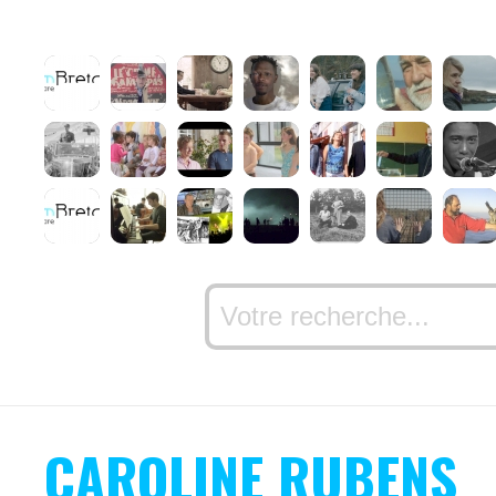
CAROLINE RUBENS