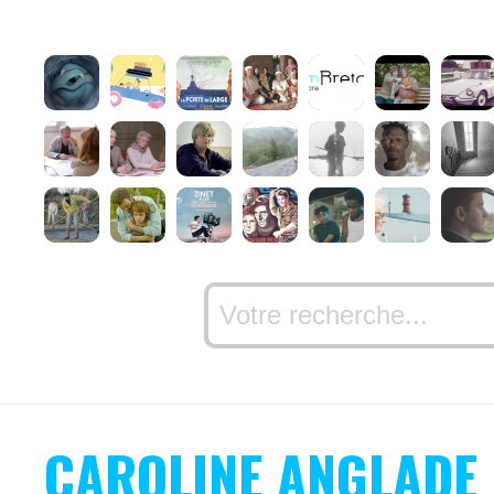
CAROLINE ANGLADE