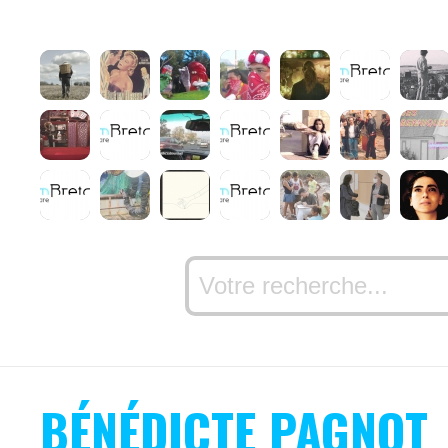
BÉNÉDICTE PAGNOT