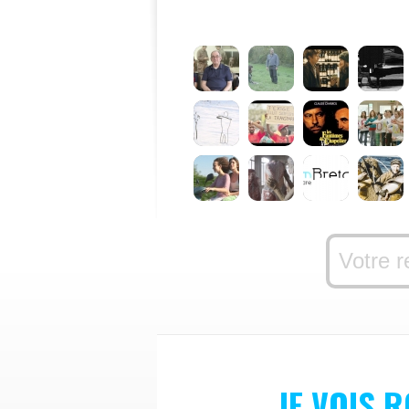
JE VOIS 