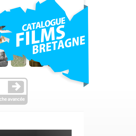
che avancée