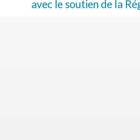
avec le soutien de la Ré