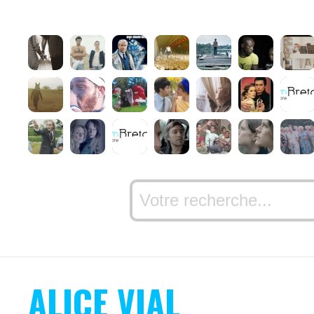
ALICE VIAL