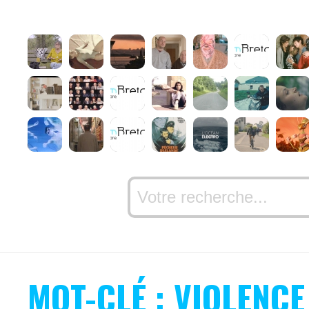
MOT-CLÉ : VIOLENCE