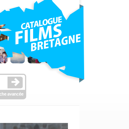
che avancée