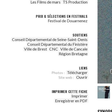
Les Films de mars
TS Production
PRIX & SÉLECTIONS EN FESTIVALS
Festival de Douarnenez
SOUTIENS
Conseil Départemental de Seine-Saint-Denis
Conseil Départemental du Finistère
Ville de Brest
CNC
Ville de Cancale
Région Bretagne
LIENS
Télécharger
Photos :
Ouvrir
Site web :
IMPRIMER CETTE FICHE
Imprimer
Enregistrer en PDF
SYNOPS