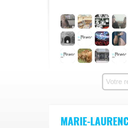
MARIE-LAURENC