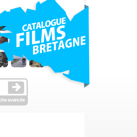
che avancée