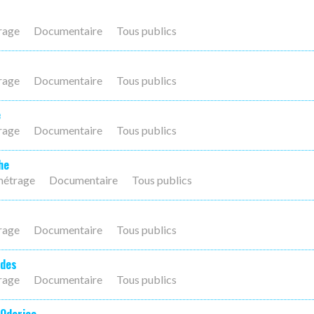
rage
Documentaire
Tous publics
rage
Documentaire
Tous publics
e
rage
Documentaire
Tous publics
he
métrage
Documentaire
Tous publics
rage
Documentaire
Tous publics
ndes
rage
Documentaire
Tous publics