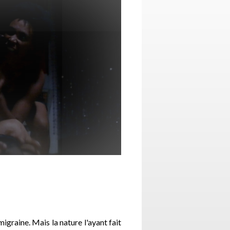
e migraine. Mais la nature l'ayant fait