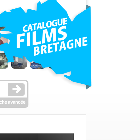
che avancée