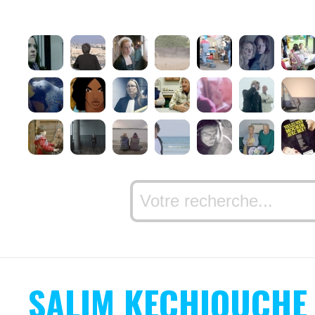
SALIM KECHIOUCHE