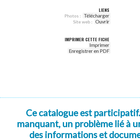
LIENS
Télécharger
Photos :
Ouvrir
Site web :
IMPRIMER CETTE FICHE
Imprimer
Enregistrer en PDF
Ce catalogue est participatif
manquant, un problème lié à un
des informations et docum