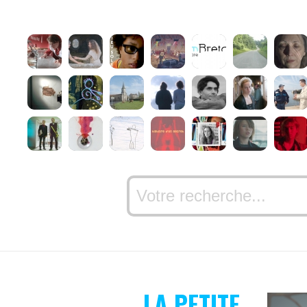
LA PETITE