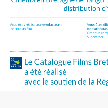
distribution c
Vous êtes réalisateur/producteur :
Vous êtes dif
Inscrire un film
médiathèque, f
Créer un com
S’identifier
Le Catalogue Films Bre
a été réalisé
avec le soutien de la Ré