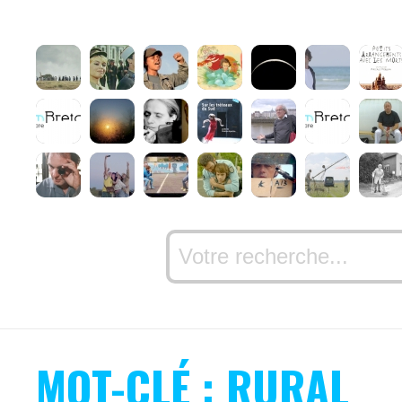
MOT-CLÉ : RURAL