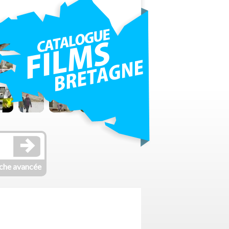
che avancée