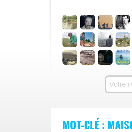
MOT-CLÉ : MAIS