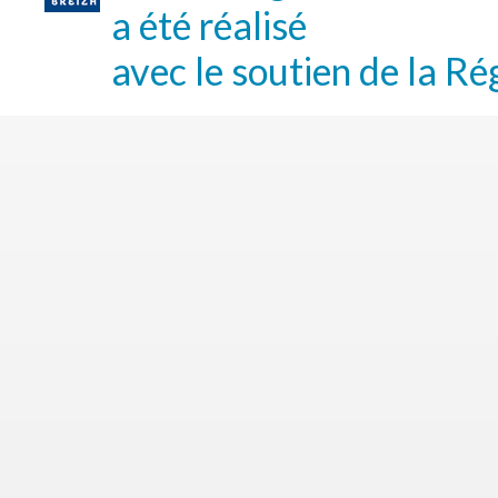
a été réalisé
avec le soutien de la Ré