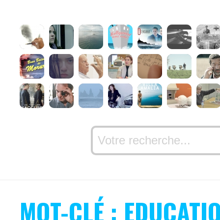
MOT-CLÉ : EDUCATI