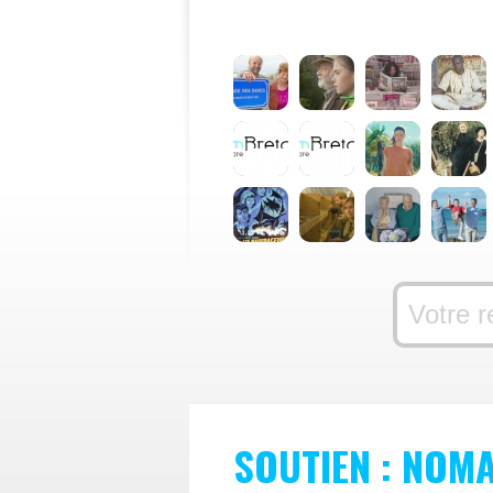
SOUTIEN : NOM