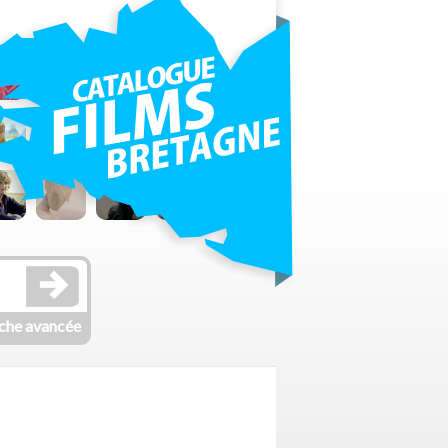
che avancée