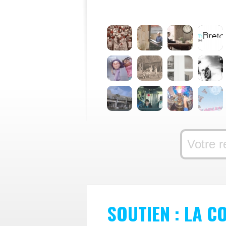
SOUTIEN : LA C