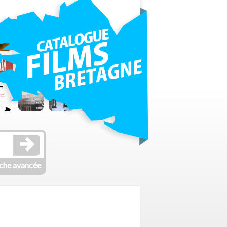
che avancée